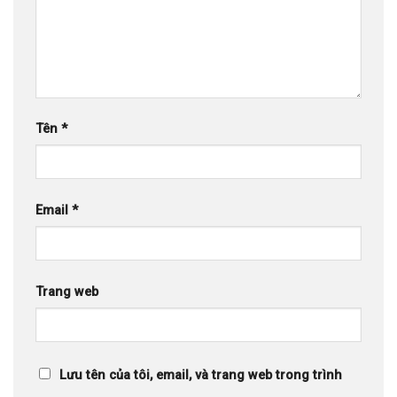
Tên
*
Email
*
Trang web
Lưu tên của tôi, email, và trang web trong trình