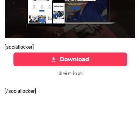
[sociallocker]
Tải về miễn phí
[/sociallocker]