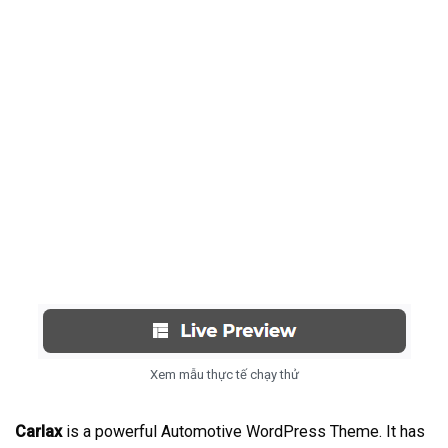
Xem mẫu thực tế chạy thử
Carlax
is a powerful Automotive WordPress Theme. It has