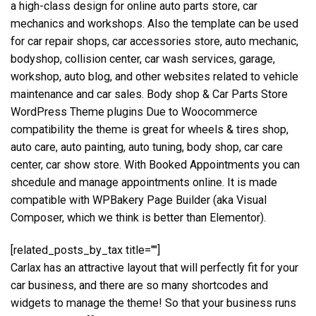
a high-class design for online auto parts store, car
mechanics and workshops. Also the template can be used
for car repair shops, car accessories store, auto mechanic,
bodyshop, collision center, car wash services, garage,
workshop, auto blog, and other websites related to vehicle
maintenance and car sales. Body shop & Car Parts Store
WordPress Theme plugins Due to Woocommerce
compatibility the theme is great for wheels & tires shop,
auto care, auto painting, auto tuning, body shop, car care
center, car show store. With Booked Appointments you can
shcedule and manage appointments online. It is made
compatible with WPBakery Page Builder (aka Visual
Composer, which we think is better than Elementor).
[related_posts_by_tax title=""]
Carlax has an attractive layout that will perfectly fit for your
car business, and there are so many shortcodes and
widgets to manage the theme! So that your business runs