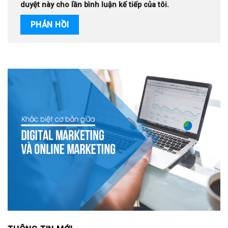
duyệt này cho lần bình luận kế tiếp của tôi.