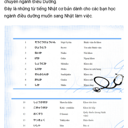
chuyên ngành Điều Dưỡng.
Đây là những từ tiếng Nhật cơ bản dành cho các bạn học
ngành điều dưỡng muốn sang Nhật làm việc.