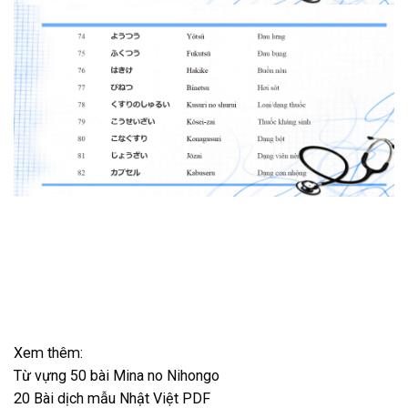
Xem thêm:
Từ vựng 50 bài Mina no Nihongo
20 Bài dịch mẫu Nhật Việt PDF