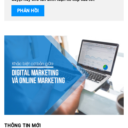
THÔNG TIN MỚI