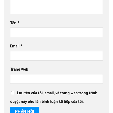
Tên
*
Email
*
Trang web
Lưu tên của tôi, email, và trang web trong trình
duyệt này cho lần bình luận kế tiếp của tôi.