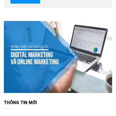
THÔNG TIN MỚI