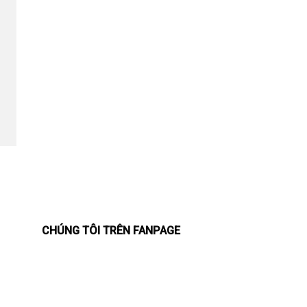
CHÚNG TÔI TRÊN FANPAGE