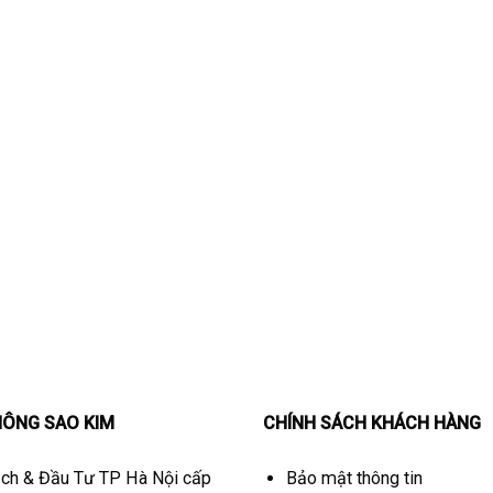
HÔNG SAO KIM
CHÍNH SÁCH KHÁCH HÀNG
ch & Đầu Tư TP Hà Nội cấp
Bảo mật thông tin