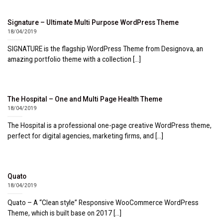
Signature – Ultimate Multi Purpose WordPress Theme
18/04/2019
SIGNATURE is the flagship WordPress Theme from Designova, an
amazing portfolio theme with a collection [...]
The Hospital – One and Multi Page Health Theme
18/04/2019
The Hospital is a professional one-page creative WordPress theme,
perfect for digital agencies, marketing firms, and [...]
Quato
18/04/2019
Quato – A “Clean style” Responsive WooCommerce WordPress
Theme, which is built base on 2017 [...]