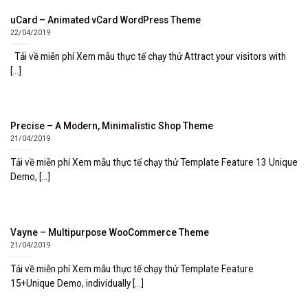
uCard – Animated vCard WordPress Theme
22/04/2019
Tải về miễn phí Xem mẫu thực tế chạy thử Attract your visitors with
[...]
Precise – A Modern, Minimalistic Shop Theme
21/04/2019
Tải về miễn phí Xem mẫu thực tế chạy thử Template Feature 13 Unique
Demo, [...]
Vayne – Multipurpose WooCommerce Theme
21/04/2019
Tải về miễn phí Xem mẫu thực tế chạy thử Template Feature
15+Unique Demo, individually [...]