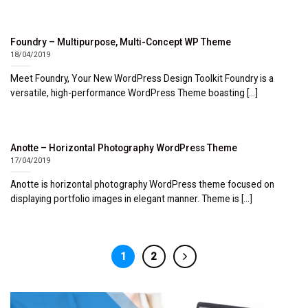
Foundry – Multipurpose, Multi-Concept WP Theme
18/04/2019
Meet Foundry, Your New WordPress Design Toolkit Foundry is a
versatile, high-performance WordPress Theme boasting [...]
Anotte – Horizontal Photography WordPress Theme
17/04/2019
Anotte is horizontal photography WordPress theme focused on
displaying portfolio images in elegant manner. Theme is [...]
1
2