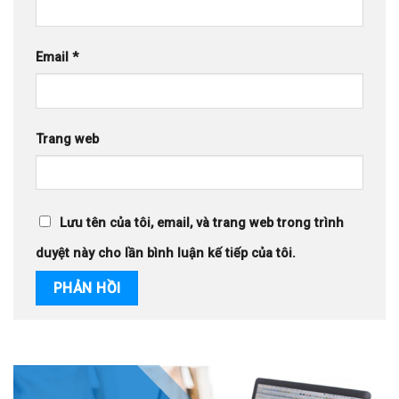
Email
*
Trang web
Lưu tên của tôi, email, và trang web trong trình
duyệt này cho lần bình luận kế tiếp của tôi.