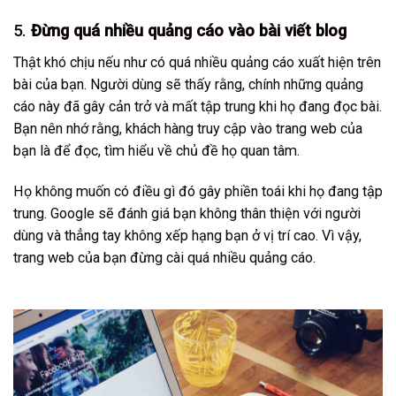
5.
Đừng quá nhiều quảng cáo vào bài viết blog
Thật khó chịu nếu như có quá nhiều quảng cáo xuất hiện trên
bài của bạn. Người dùng sẽ thấy rằng, chính những quảng
cáo này đã gây cản trở và mất tập trung khi họ đang đọc bài.
Bạn nên nhớ rằng, khách hàng truy cập vào trang web của
bạn là để đọc, tìm hiểu về chủ đề họ quan tâm.
Họ không muốn có điều gì đó gây phiền toái khi họ đang tập
trung. Google sẽ đánh giá bạn không thân thiện với người
dùng và thẳng tay không xếp hạng bạn ở vị trí cao. Vì vậy,
trang web của bạn đừng cài quá nhiều quảng cáo.