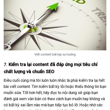
Viết content bắt kịp xu hướng
7.
Kiểm tra lại content đã đáp ứng mọi tiêu chí
chất lượng và chuẩn SEO
Điều cuối cùng mà tôi luôn luôn nhắc là phải kiểm tra lại hết
bài viết content. Tìm kiếm bất kỳ lỗi hoặc thiếu thông tin bạn
muốn sửa. Tốt hơn hết, hãy đọc to nội dung sẽ giúp bạn
đánh giá xem văn bản có theo cách bạn muốn hay không và
có bất kỳ sai lầm nào mà bạn tiếp tục bỏ lỡ. Hoặc nhờ các