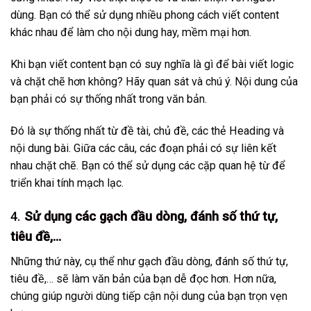
dùng. Bạn có thể sử dụng nhiều phong cách viết content
khác nhau để làm cho nội dung hay, mềm mại hơn.
Khi bạn viết content bạn có suy nghĩa là gì để bài viết logic
và chặt chẽ hơn không? Hãy quan sát và chú ý. Nội dung của
bạn phải có sự thống nhất trong văn bản.
Đó là sự thống nhất từ đề tài, chủ đề, các thẻ Heading và
nội dung bài. Giữa các câu, các đoạn phải có sự liên kết
nhau chặt chẽ. Bạn có thể sử dụng các cặp quan hệ từ để
triển khai tính mạch lạc.
4.
Sử dụng các gạch đầu dòng, đánh số thứ tự,
tiêu đề,…
Những thứ này, cụ thể như gạch đầu dòng, đánh số thứ tự,
tiêu đề,… sẽ làm văn bản của bạn dễ đọc hơn. Hơn nữa,
chúng giúp người dùng tiếp cận nội dung của bạn trọn vẹn