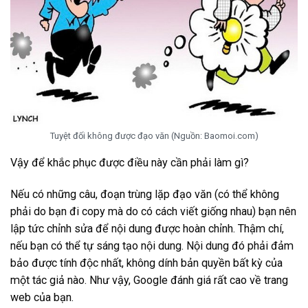
Tuyệt đối không được đạo văn (Nguồn: Baomoi.com)
Vậy để khắc phục được điều này cần phải làm gì?
Nếu có những câu, đoạn trùng lặp đạo văn (có thể không
phải do bạn đi copy mà do có cách viết giống nhau) bạn nên
lập tức chỉnh sửa để nội dung được hoàn chỉnh. Thậm chí,
nếu bạn có thể tự sáng tạo nội dung. Nội dung đó phải đảm
bảo được tính độc nhất, không dính bản quyền bất kỳ của
một tác giả nào. Như vậy, Google đánh giá rất cao về trang
web của bạn.