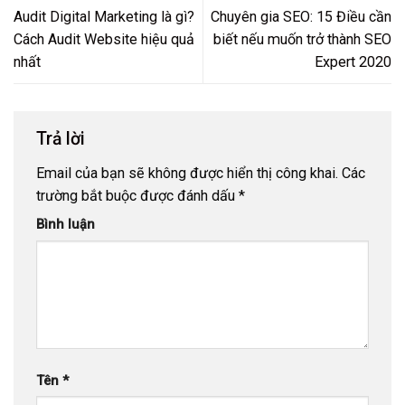
Audit Digital Marketing là gì?
Chuyên gia SEO: 15 Điều cần
Cách Audit Website hiệu quả
biết nếu muốn trở thành SEO
nhất
Expert 2020
Trả lời
Email của bạn sẽ không được hiển thị công khai.
Các
trường bắt buộc được đánh dấu
*
Bình luận
Tên
*