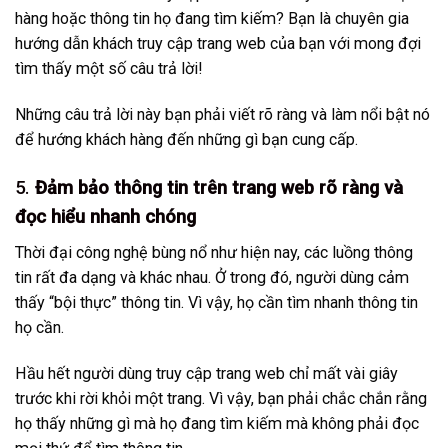
hàng hoặc thông tin họ đang tìm kiếm? Bạn là chuyên gia
hướng dẫn khách truy cập trang web của bạn với mong đợi
tìm thấy một số câu trả lời!
Những câu trả lời này bạn phải viết rõ ràng và làm nổi bật nó
để hướng khách hàng đến những gì bạn cung cấp.
5.
Đảm bảo thông tin trên trang web rõ ràng và
đọc hiểu nhanh chóng
Thời đại công nghệ bùng nổ như hiện nay, các luồng thông
tin rất đa dạng và khác nhau. Ở trong đó, người dùng cảm
thấy “bội thực” thông tin. Vì vậy, họ cần tìm nhanh thông tin
họ cần.
Hầu hết người dùng truy cập trang web chỉ mất vài giây
trước khi rời khỏi một trang. Vì vậy, bạn phải chắc chắn rằng
họ thấy những gì mà họ đang tìm kiếm mà không phải đọc