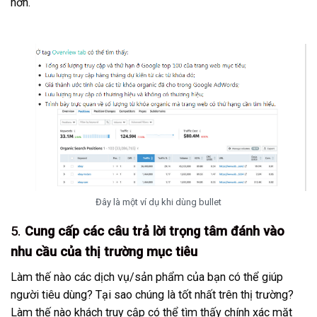
hơn.
Đây là một ví dụ khi dùng bullet
5.
Cung cấp các câu trả lời trọng tâm đánh vào
nhu cầu của thị trường mục tiêu
Làm thế nào các dịch vụ/sản phẩm của bạn có thể giúp
người tiêu dùng? Tại sao chúng là tốt nhất trên thị trường?
Làm thế nào khách truy cập có thể tìm thấy chính xác mặt