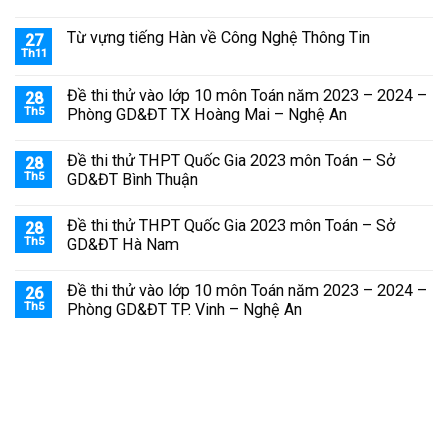
Từ vựng tiếng Hàn về Công Nghệ Thông Tin
27
Th11
Đề thi thử vào lớp 10 môn Toán năm 2023 – 2024 –
28
Th5
Phòng GD&ĐT TX Hoàng Mai – Nghệ An
Đề thi thử THPT Quốc Gia 2023 môn Toán – Sở
28
Th5
GD&ĐT Bình Thuận
Đề thi thử THPT Quốc Gia 2023 môn Toán – Sở
28
Th5
GD&ĐT Hà Nam
Đề thi thử vào lớp 10 môn Toán năm 2023 – 2024 –
26
Th5
Phòng GD&ĐT TP. Vinh – Nghệ An