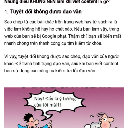
Những điều KHÔNG NÊN làm khi viết content
là gì?
1.
Tuyệt đối không được đạo văn
Sao chép từ các bài khác trên trang web hay từ sách ra là
việc làm không hề hay ho chút nào. Nếu bạn làm vậy, trang
web của bạn sẽ bị Google phạt. Thậm chí, bạn sẽ biến mất
nhanh chóng trên thanh
công cụ tìm kiếm từ khóa
.
Vì vậy, tuyệt đối không được sao chép, đạo văn của người
khác. Để tránh tình trạng đạo văn, sau khi bạn viết content
bạn sử dụng các công cụ kiểm tra lỗi đạo văn.