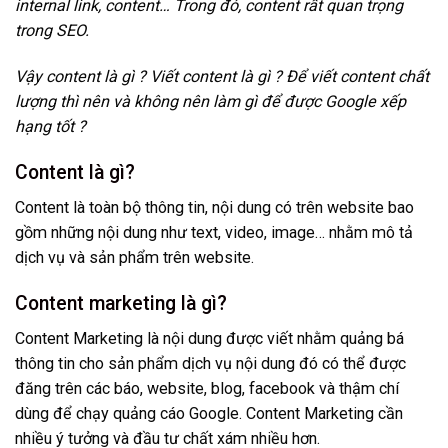
internal link, content… Trong đó, content rất quan trọng
trong SEO.
Vậy content là gì ? Viết content là gì ? Để viết content chất
lượng thì nên và không nên làm gì để được Google xếp
hạng tốt ?
Content là gì?
Content là toàn bộ thông tin, nội dung có trên website bao
gồm những nội dung như text, video, image… nhằm mô tả
dịch vụ và sản phẩm trên website.
Content marketing là gì?
Content Marketing là nội dung được viết nhằm quảng bá
thông tin cho sản phẩm dịch vụ nội dung đó có thể được
đăng trên các báo, website, blog, facebook và thậm chí
dùng để chạy quảng cáo Google. Content Marketing cần
nhiều ý tưởng và đầu tư chất xám nhiều hơn.