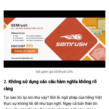
Mã giảm giá SEMrush 20%
2.
Không sử dụng các câu hàm nghĩa không rõ
ràng
Tại sao tôi lại nói như vậy? Bởi lẽ, ngữ pháp của tiếng Việt
thực sự không hề dễ như bạn nghĩ. Ngay cả bản thân tôi