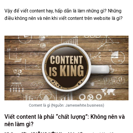
Vậy để viết content hay, hấp dẫn là làm những gì? Những
điều không nên và nên khi viết content trên website là gì?
Content là gì (Nguồn: Jameswhite.business)
Viết content là phải “chất lượng”: Không nên và
nên làm gì?