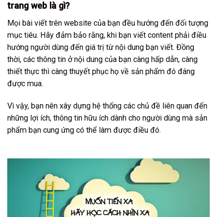
trang web là gì?
Mọi bài viết trên website của bạn đều hướng đến đối tượng
mục tiêu. Hãy đảm bảo rằng, khi bạn viết content phải điều
hướng người dùng đến giá trị từ nội dung bạn viết. Đồng
thời, các thông tin ở nội dung của bạn càng hấp dẫn, càng
thiết thực thì càng thuyết phục họ về sản phẩm đó đáng
được mua.
Vì vậy, bạn nên xây dựng hệ thống các chủ đề liên quan đến
những lợi ích, thông tin hữu ích dành cho người dùng mà sản
phẩm bạn cung ứng có thể làm được điều đó.