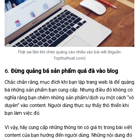
Thật sai lầm khi chèn quảng cáo nhiều vào bài viết (Nguồn:
Topthuthuat.com)
6.
Đừng quảng bá sản phẩm quá đà vào blog
Chắc chắn rằng, mục đích khi bạn lập trang web là để quảng
bá những sản phẩm bạn cung cấp. Nhưng điều đó không có
nghĩa rằng bạn chêm những sản phẩm/dịch vụ một cách “vô
duyên” vào content. Người dùng thực sự thấy thô thiển khi
bạn làm việc đó.
Vì vậy, hãy cung cấp những thông tin có giá trị trong bài viết
content của bạn hướng đến người dùng. Những nội dung đó