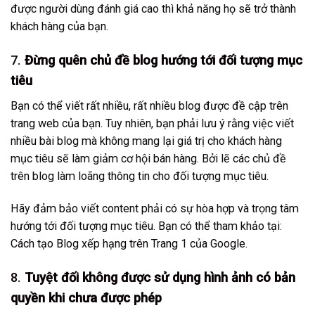
được người dùng đánh giá cao thì khả năng họ sẽ trở thành
khách hàng của bạn.
7.
Đừng quên chủ đề blog hướng tới đối tượng mục
tiêu
Bạn có thể viết rất nhiều, rất nhiều blog được đề cập trên
trang web của bạn. Tuy nhiên, bạn phải lưu ý rằng việc viết
nhiều bài blog mà không mang lại giá trị cho khách hàng
mục tiêu sẽ làm giảm cơ hội bán hàng. Bởi lẽ các chủ đề
trên blog làm loãng thông tin cho đối tượng mục tiêu.
Hãy đảm bảo viết content phải có sự hòa hợp và trọng tâm
hướng tới đối tượng mục tiêu. Bạn có thể tham khảo tại:
Cách tạo Blog xếp hạng trên Trang 1 của Google
.
8.
Tuyệt đối không được sử dụng hình ảnh có bản
quyền khi chưa được phép