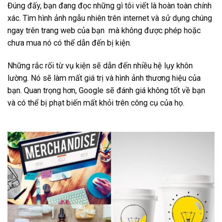
Đúng đấy, bạn đang đọc những gì tôi viết là hoàn toàn chính
xác. Tìm hình ảnh ngẫu nhiên trên internet và sử dụng chúng
ngay trên trang web của bạn mà không được phép hoặc
chưa mua nó có thể dẫn đến bị kiện.
Những rắc rối từ vụ kiện sẽ dẫn đến nhiều hệ lụy khôn
lường. Nó sẽ làm mất giá trị và hình ảnh thương hiệu của
bạn. Quan trọng hơn, Google sẽ đánh giá không tốt về bạn
và có thể bị phạt biến mất khỏi trên công cụ của họ.