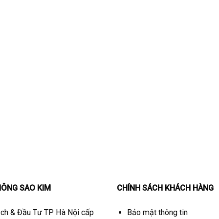
HÔNG SAO KIM
CHÍNH SÁCH KHÁCH HÀNG
ch & Đầu Tư TP Hà Nội cấp
Bảo mật thông tin