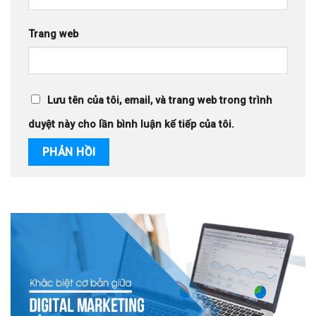
Trang web
Lưu tên của tôi, email, và trang web trong trình
duyệt này cho lần bình luận kế tiếp của tôi.