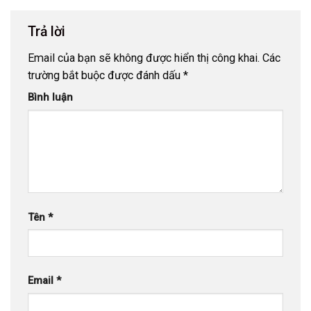
Trả lời
Email của bạn sẽ không được hiển thị công khai.
Các
trường bắt buộc được đánh dấu
*
Bình luận
Tên
*
Email
*